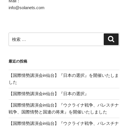
Mail：
info@solanets.com
検
検
索
索:
最近の投稿
【国際情勢講演会in仙台】『日本の選択』を開催いたしま
した
【国際情勢講演会in仙台】『日本の選択』
【国際情勢講演会in仙台】『ウクライナ戦争、パレスチナ
戦争、国際情勢と国連の将来』を開催いたしました
【国際情勢講演会in仙台】『ウクライナ戦争、パレスチナ