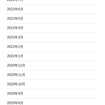
2021年6月
2021年5月
2021年4月
2021年3月
2021年2月
2021年1月
2020年12月
2020年11月
2020年10月
2020年9月
2020年8月