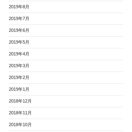
2019年8月
2019年7月
2019年6月
2019年5月
2019年4月
2019年3月
2019年2月
2019年1月
2018年12月
2018年11月
2018年10月