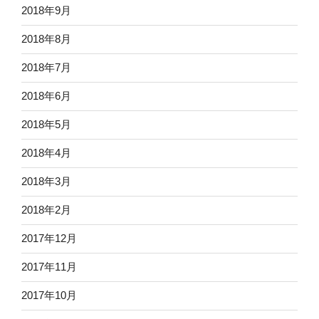
2018年9月
2018年8月
2018年7月
2018年6月
2018年5月
2018年4月
2018年3月
2018年2月
2017年12月
2017年11月
2017年10月