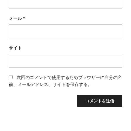
メール
*
サイト
次回のコメントで使用するためブラウザーに自分の名
前、メールアドレス、サイトを保存する。