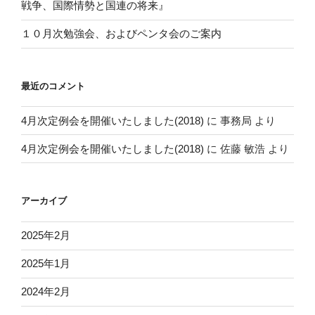
戦争、国際情勢と国連の将来』
１０月次勉強会、およびペンタ会のご案内
最近のコメント
4月次定例会を開催いたしました(2018)
に
事務局
より
4月次定例会を開催いたしました(2018)
に
佐藤 敏浩
より
アーカイブ
2025年2月
2025年1月
2024年2月