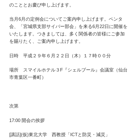
のこととお慶び申し上げます。
当月6月の定例会についてご案内申し上げます。ペンタ
会、「宮城県支部サイバー部会」を来る6月22日に開催を
いたします。つきましては、多く関係者の皆様にご参加
を賜りたく、ご案内申し上げます。
日時 平成２９年６月２２日（木）１７時００分
場所 スマイルホテル３F『シェルブール』会議室（仙台
市青葉区一番町）
次第
17:00 開会の挨拶
[講話](仮)東北大学 西教授「ICTと防災・減災」