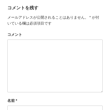
リ
ー
コメントを残す
メールアドレスが公開されることはありません。
*
が付
いている欄は必須項目です
コメント
名前
*