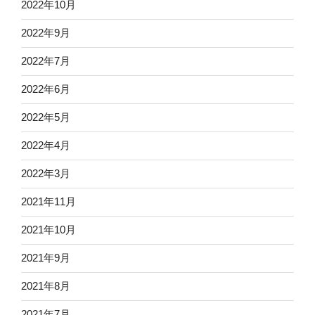
2022年10月
2022年9月
2022年7月
2022年6月
2022年5月
2022年4月
2022年3月
2021年11月
2021年10月
2021年9月
2021年8月
2021年7月