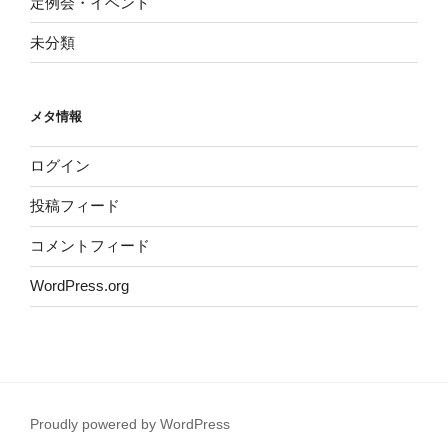
定例会・イベント
未分類
メタ情報
ログイン
投稿フィード
コメントフィード
WordPress.org
Proudly powered by WordPress