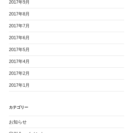
2017年9月
2017年8月
2017年7月
2017年6月
2017年5月
2017年4月
2017年2月
2017年1月
カテゴリー
お知らせ