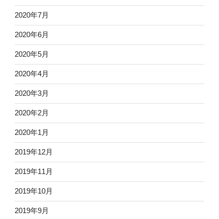
2020年7月
2020年6月
2020年5月
2020年4月
2020年3月
2020年2月
2020年1月
2019年12月
2019年11月
2019年10月
2019年9月