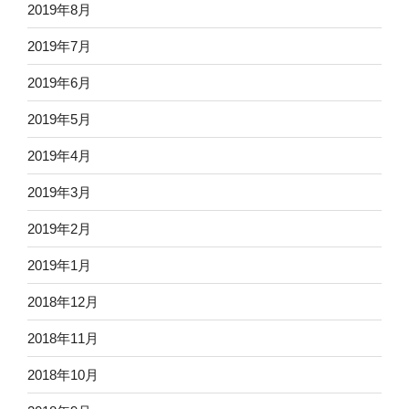
2019年8月
2019年7月
2019年6月
2019年5月
2019年4月
2019年3月
2019年2月
2019年1月
2018年12月
2018年11月
2018年10月