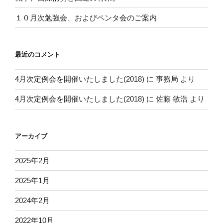
１０月次勉強会、およびペンタ会のご案内
最近のコメント
4月次定例会を開催いたしました(2018)
に
事務局
より
4月次定例会を開催いたしました(2018)
に
佐藤 敏浩
より
アーカイブ
2025年2月
2025年1月
2024年2月
2022年10月