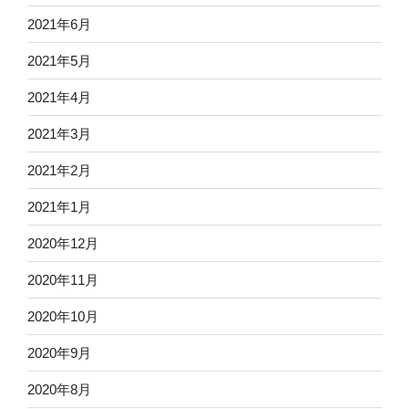
2021年6月
2021年5月
2021年4月
2021年3月
2021年2月
2021年1月
2020年12月
2020年11月
2020年10月
2020年9月
2020年8月