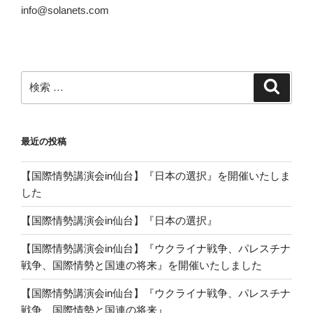
info@solanets.com
検
検
索
索:
最近の投稿
【国際情勢講演会in仙台】『日本の選択』を開催いたしま
した
【国際情勢講演会in仙台】『日本の選択』
【国際情勢講演会in仙台】『ウクライナ戦争、パレスチナ
戦争、国際情勢と国連の将来』を開催いたしました
【国際情勢講演会in仙台】『ウクライナ戦争、パレスチナ
戦争、国際情勢と国連の将来』