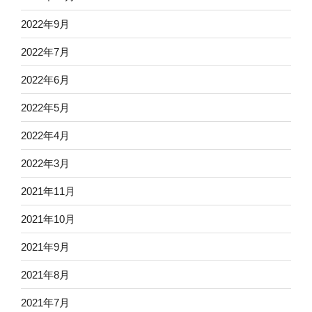
2022年9月
2022年7月
2022年6月
2022年5月
2022年4月
2022年3月
2021年11月
2021年10月
2021年9月
2021年8月
2021年7月