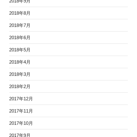
2018年9月
2018年8月
2018年7月
2018年6月
2018年5月
2018年4月
2018年3月
2018年2月
2017年12月
2017年11月
2017年10月
2017年9月