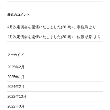
最近のコメント
4月次定例会を開催いたしました(2018)
に
事務局
より
4月次定例会を開催いたしました(2018)
に
佐藤 敏浩
より
アーカイブ
2025年2月
2025年1月
2024年2月
2022年10月
2022年9月