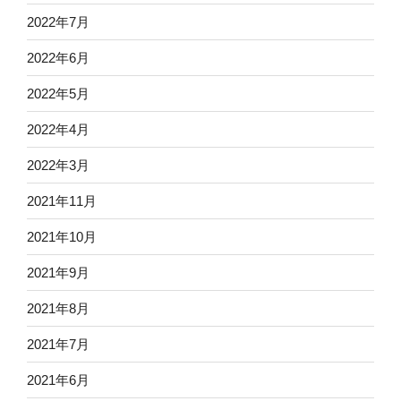
2022年7月
2022年6月
2022年5月
2022年4月
2022年3月
2021年11月
2021年10月
2021年9月
2021年8月
2021年7月
2021年6月