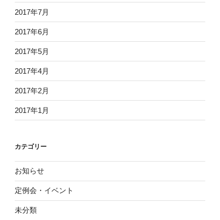
2017年7月
2017年6月
2017年5月
2017年4月
2017年2月
2017年1月
カテゴリー
お知らせ
定例会・イベント
未分類