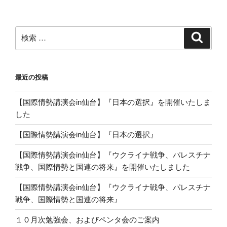
検
検
索
索:
最近の投稿
【国際情勢講演会in仙台】『日本の選択』を開催いたしま
した
【国際情勢講演会in仙台】『日本の選択』
【国際情勢講演会in仙台】『ウクライナ戦争、パレスチナ
戦争、国際情勢と国連の将来』を開催いたしました
【国際情勢講演会in仙台】『ウクライナ戦争、パレスチナ
戦争、国際情勢と国連の将来』
１０月次勉強会、およびペンタ会のご案内