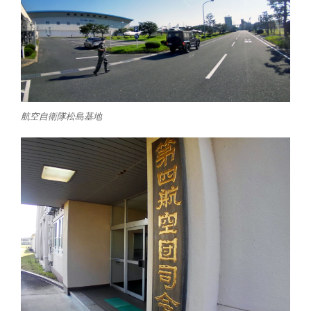
航空自衛隊松島基地