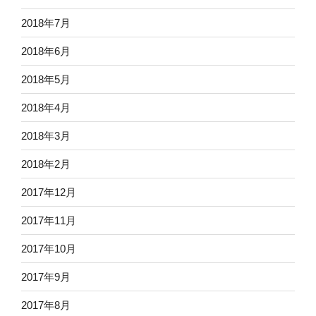
2018年7月
2018年6月
2018年5月
2018年4月
2018年3月
2018年2月
2017年12月
2017年11月
2017年10月
2017年9月
2017年8月