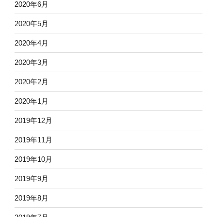
2020年6月
2020年5月
2020年4月
2020年3月
2020年2月
2020年1月
2019年12月
2019年11月
2019年10月
2019年9月
2019年8月