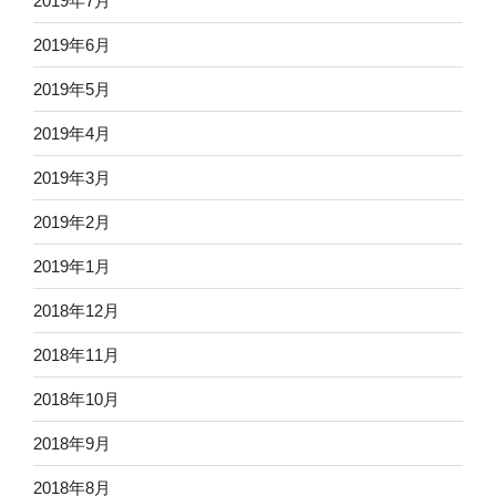
2019年7月
2019年6月
2019年5月
2019年4月
2019年3月
2019年2月
2019年1月
2018年12月
2018年11月
2018年10月
2018年9月
2018年8月