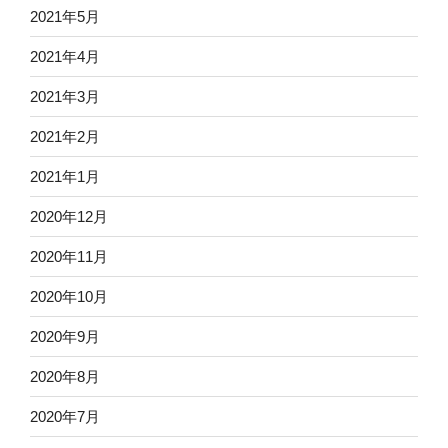
2021年5月
2021年4月
2021年3月
2021年2月
2021年1月
2020年12月
2020年11月
2020年10月
2020年9月
2020年8月
2020年7月