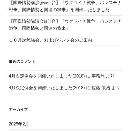
【国際情勢講演会in仙台】『ウクライナ戦争、パレスチナ
戦争、国際情勢と国連の将来』を開催いたしました
【国際情勢講演会in仙台】『ウクライナ戦争、パレスチナ
戦争、国際情勢と国連の将来』
１０月次勉強会、およびペンタ会のご案内
最近のコメント
4月次定例会を開催いたしました(2018)
に
事務局
より
4月次定例会を開催いたしました(2018)
に
佐藤 敏浩
より
アーカイブ
2025年2月