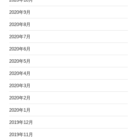
2020年9月
2020年8月
2020年7月
2020年6月
2020年5月
2020年4月
2020年3月
2020年2月
2020年1月
2019年12月
2019年11月