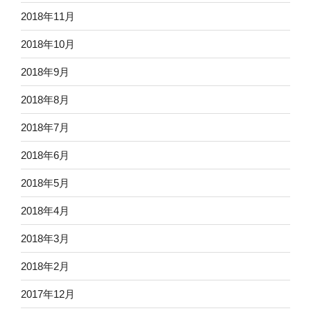
2018年11月
2018年10月
2018年9月
2018年8月
2018年7月
2018年6月
2018年5月
2018年4月
2018年3月
2018年2月
2017年12月