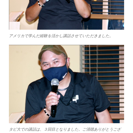
アメリカで学んだ経験を活かし講話させていただきました。
タピ大での講話は、３回目となりました。ご清聴ありがとうござ