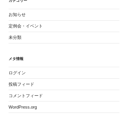
カテゴリー
お知らせ
定例会・イベント
未分類
メタ情報
ログイン
投稿フィード
コメントフィード
WordPress.org