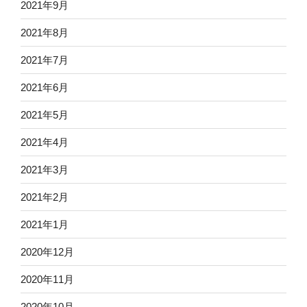
2021年9月
2021年8月
2021年7月
2021年6月
2021年5月
2021年4月
2021年3月
2021年2月
2021年1月
2020年12月
2020年11月
2020年10月