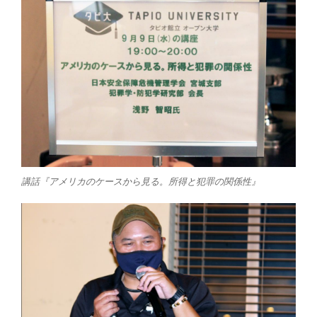
講話『アメリカのケースから見る。所得と犯罪の関係性』