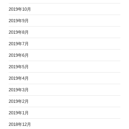
2019年10月
2019年9月
2019年8月
2019年7月
2019年6月
2019年5月
2019年4月
2019年3月
2019年2月
2019年1月
2018年12月