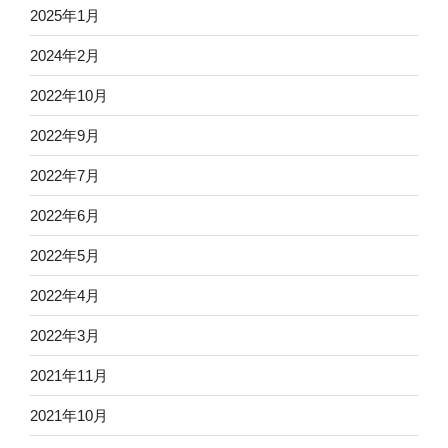
2025年1月
2024年2月
2022年10月
2022年9月
2022年7月
2022年6月
2022年5月
2022年4月
2022年3月
2021年11月
2021年10月