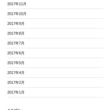
2017年11月
2017年10月
2017年9月
2017年8月
2017年7月
2017年6月
2017年5月
2017年4月
2017年2月
2017年1月