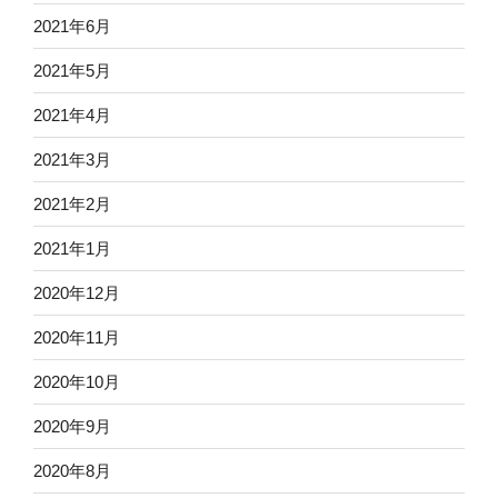
2021年6月
2021年5月
2021年4月
2021年3月
2021年2月
2021年1月
2020年12月
2020年11月
2020年10月
2020年9月
2020年8月