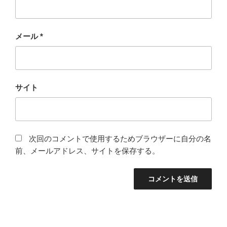
メール
*
サイト
次回のコメントで使用するためブラウザーに自分の名
前、メールアドレス、サイトを保存する。