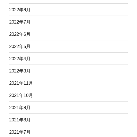
2022年9月
2022年7月
2022年6月
2022年5月
2022年4月
2022年3月
2021年11月
2021年10月
2021年9月
2021年8月
2021年7月