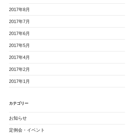
2017年8月
2017年7月
2017年6月
2017年5月
2017年4月
2017年2月
2017年1月
カテゴリー
お知らせ
定例会・イベント