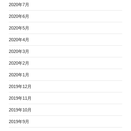
2020年7月
2020年6月
2020年5月
2020年4月
2020年3月
2020年2月
2020年1月
2019年12月
2019年11月
2019年10月
2019年9月