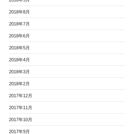
2018年8月
2018年7月
2018年6月
2018年5月
2018年4月
2018年3月
2018年2月
2017年12月
2017年11月
2017年10月
2017年9月