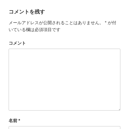
ー
コメントを残す
メールアドレスが公開されることはありません。
*
が付
いている欄は必須項目です
コメント
名前
*