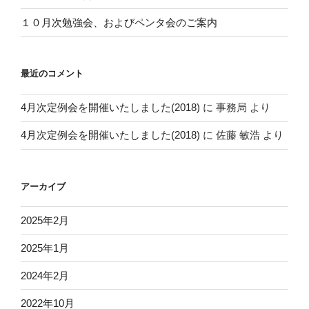
１０月次勉強会、およびペンタ会のご案内
最近のコメント
4月次定例会を開催いたしました(2018)
に
事務局
より
4月次定例会を開催いたしました(2018)
に
佐藤 敏浩
より
アーカイブ
2025年2月
2025年1月
2024年2月
2022年10月