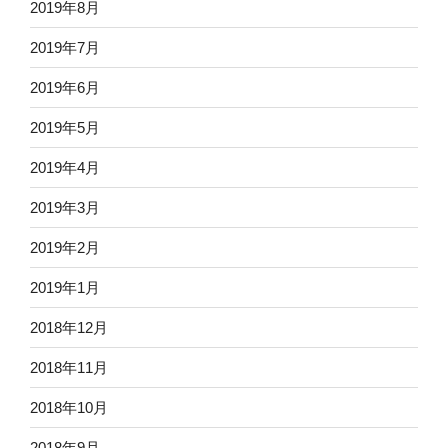
2019年8月
2019年7月
2019年6月
2019年5月
2019年4月
2019年3月
2019年2月
2019年1月
2018年12月
2018年11月
2018年10月
2018年9月