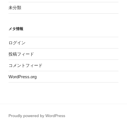
未分類
メタ情報
ログイン
投稿フィード
コメントフィード
WordPress.org
Proudly powered by WordPress