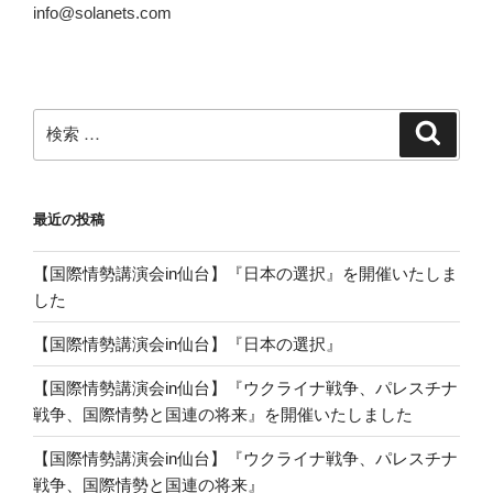
info@solanets.com
検
検
索
索:
最近の投稿
【国際情勢講演会in仙台】『日本の選択』を開催いたしま
した
【国際情勢講演会in仙台】『日本の選択』
【国際情勢講演会in仙台】『ウクライナ戦争、パレスチナ
戦争、国際情勢と国連の将来』を開催いたしました
【国際情勢講演会in仙台】『ウクライナ戦争、パレスチナ
戦争、国際情勢と国連の将来』