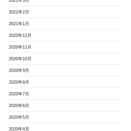
2021年3月
2021年2月
2021年1月
2020年12月
2020年11月
2020年10月
2020年9月
2020年8月
2020年7月
2020年6月
2020年5月
2020年4月