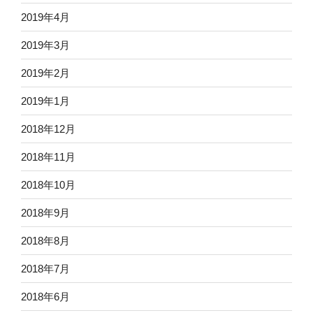
2019年4月
2019年3月
2019年2月
2019年1月
2018年12月
2018年11月
2018年10月
2018年9月
2018年8月
2018年7月
2018年6月