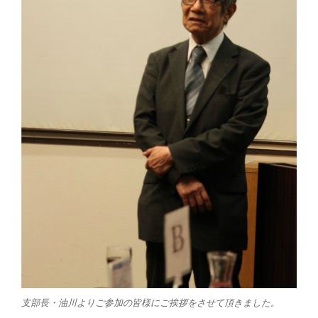
支部長・油川よりご参加の皆様にご挨拶をさせて頂きました。