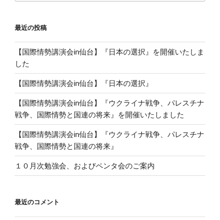
最近の投稿
【国際情勢講演会in仙台】『日本の選択』を開催いたしま
した
【国際情勢講演会in仙台】『日本の選択』
【国際情勢講演会in仙台】『ウクライナ戦争、パレスチナ
戦争、国際情勢と国連の将来』を開催いたしました
【国際情勢講演会in仙台】『ウクライナ戦争、パレスチナ
戦争、国際情勢と国連の将来』
１０月次勉強会、およびペンタ会のご案内
最近のコメント