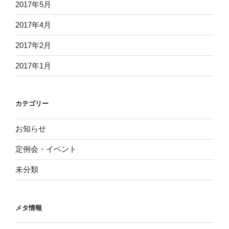
2017年5月
2017年4月
2017年2月
2017年1月
カテゴリー
お知らせ
定例会・イベント
未分類
メタ情報