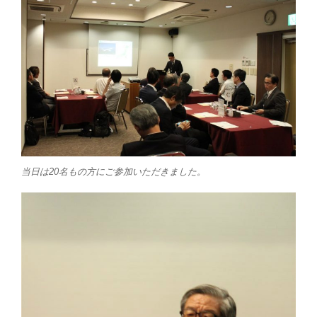
当日は20名もの方にご参加いただきました。