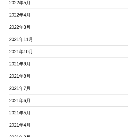
2022年5月
2022年4月
2022年3月
2021年11月
2021年10月
2021年9月
2021年8月
2021年7月
2021年6月
2021年5月
2021年4月