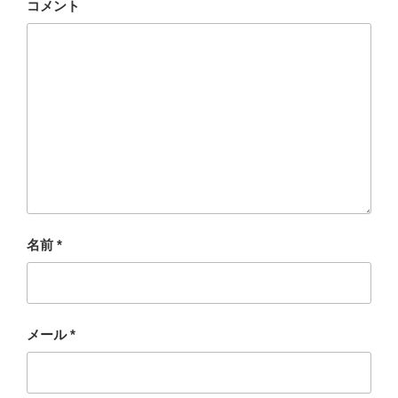
コメント
名前
*
メール
*