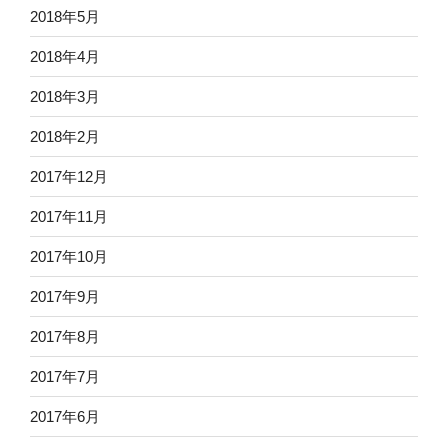
2018年5月
2018年4月
2018年3月
2018年2月
2017年12月
2017年11月
2017年10月
2017年9月
2017年8月
2017年7月
2017年6月