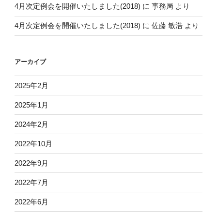
4月次定例会を開催いたしました(2018)
に
事務局
より
4月次定例会を開催いたしました(2018)
に
佐藤 敏浩
より
アーカイブ
2025年2月
2025年1月
2024年2月
2022年10月
2022年9月
2022年7月
2022年6月