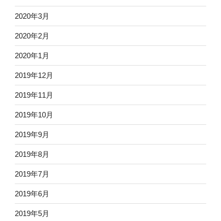
2020年3月
2020年2月
2020年1月
2019年12月
2019年11月
2019年10月
2019年9月
2019年8月
2019年7月
2019年6月
2019年5月