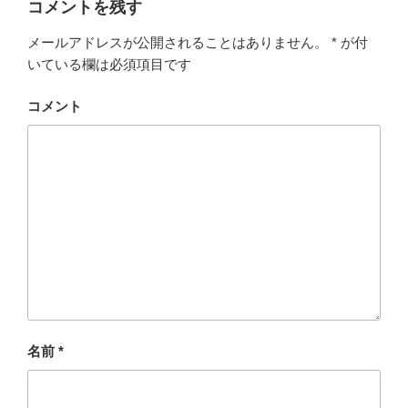
コメントを残す
メールアドレスが公開されることはありません。
*
が付
いている欄は必須項目です
コメント
名前
*