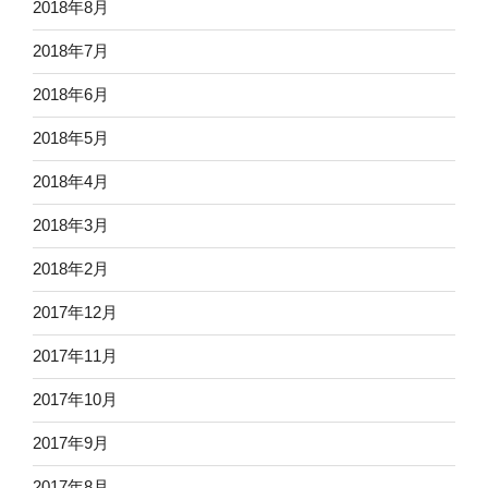
2018年8月
2018年7月
2018年6月
2018年5月
2018年4月
2018年3月
2018年2月
2017年12月
2017年11月
2017年10月
2017年9月
2017年8月