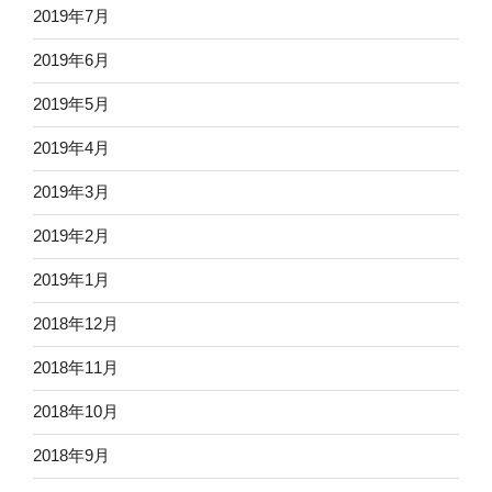
2019年7月
2019年6月
2019年5月
2019年4月
2019年3月
2019年2月
2019年1月
2018年12月
2018年11月
2018年10月
2018年9月