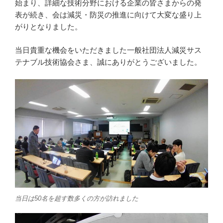
始まり、詳細な技術分野における企業の皆さまからの発
表が続き、会は減災・防災の推進に向けて大変な盛り上
がりとなりました。
当日貴重な機会をいただきました一般社団法人減災サス
テナブル技術協会さま、誠にありがとうございました。
当日は50名を超す数多くの方が訪れました