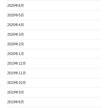
2020年6月
2020年5月
2020年4月
2020年3月
2020年2月
2020年1月
2019年12月
2019年11月
2019年10月
2019年9月
2019年8月