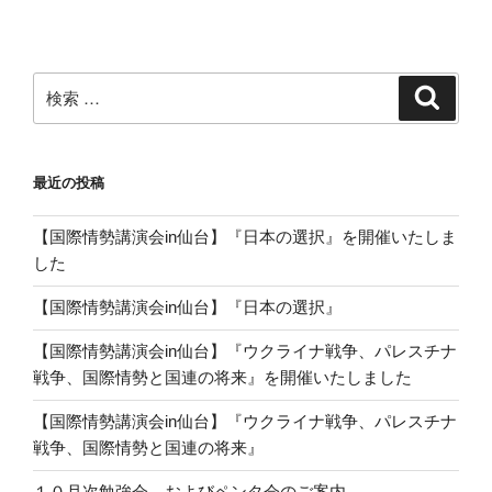
検
検
索
索:
最近の投稿
【国際情勢講演会in仙台】『日本の選択』を開催いたしま
した
【国際情勢講演会in仙台】『日本の選択』
【国際情勢講演会in仙台】『ウクライナ戦争、パレスチナ
戦争、国際情勢と国連の将来』を開催いたしました
【国際情勢講演会in仙台】『ウクライナ戦争、パレスチナ
戦争、国際情勢と国連の将来』
１０月次勉強会、およびペンタ会のご案内