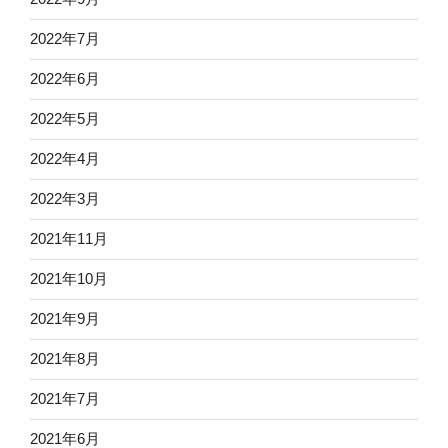
2022年7月
2022年6月
2022年5月
2022年4月
2022年3月
2021年11月
2021年10月
2021年9月
2021年8月
2021年7月
2021年6月