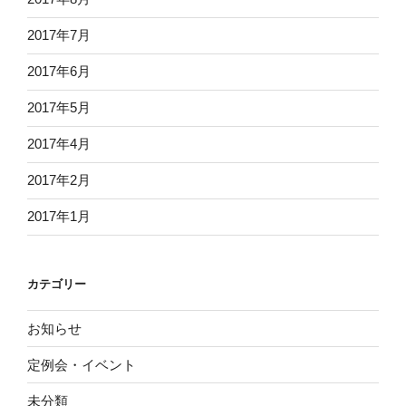
2017年7月
2017年6月
2017年5月
2017年4月
2017年2月
2017年1月
カテゴリー
お知らせ
定例会・イベント
未分類