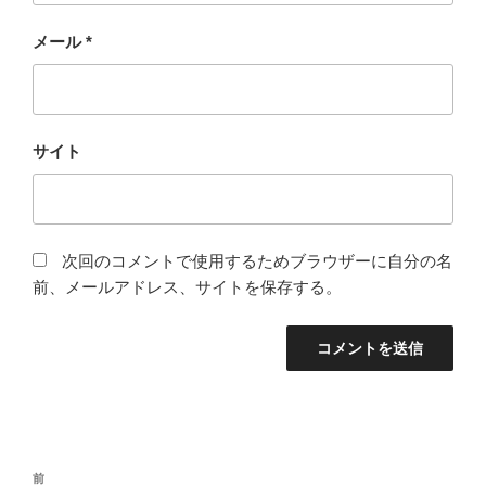
メール
*
サイト
次回のコメントで使用するためブラウザーに自分の名
前、メールアドレス、サイトを保存する。
投
過
前