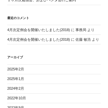
最近のコメント
4月次定例会を開催いたしました(2018)
に
事務局
より
4月次定例会を開催いたしました(2018)
に
佐藤 敏浩
より
アーカイブ
2025年2月
2025年1月
2024年2月
2022年10月
2022年9月