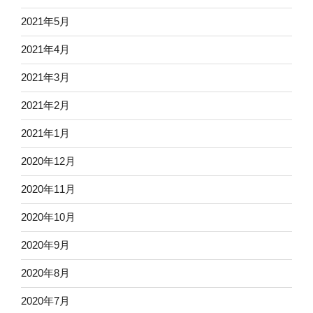
2021年5月
2021年4月
2021年3月
2021年2月
2021年1月
2020年12月
2020年11月
2020年10月
2020年9月
2020年8月
2020年7月