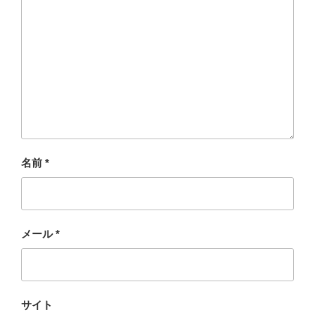
名前
*
メール
*
サイト