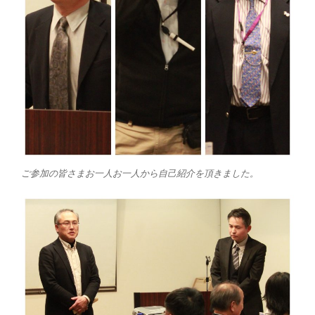
ご参加の皆さまお一人お一人から自己紹介を頂きました。