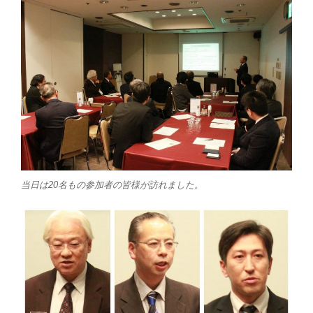
当日は20名もの参加者の皆様が訪れました。