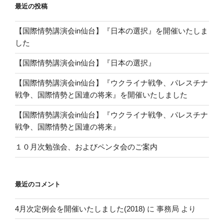
最近の投稿
【国際情勢講演会in仙台】『日本の選択』を開催いたしま
した
【国際情勢講演会in仙台】『日本の選択』
【国際情勢講演会in仙台】『ウクライナ戦争、パレスチナ
戦争、国際情勢と国連の将来』を開催いたしました
【国際情勢講演会in仙台】『ウクライナ戦争、パレスチナ
戦争、国際情勢と国連の将来』
１０月次勉強会、およびペンタ会のご案内
最近のコメント
4月次定例会を開催いたしました(2018)
に
事務局
より