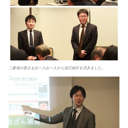
ご参加の皆さまお一人お一人から自己紹介を頂きました。