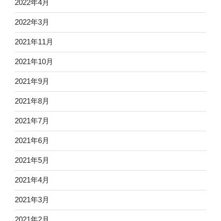
2022年4月
2022年3月
2021年11月
2021年10月
2021年9月
2021年8月
2021年7月
2021年6月
2021年5月
2021年4月
2021年3月
2021年2月