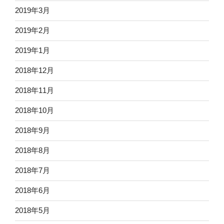
2019年3月
2019年2月
2019年1月
2018年12月
2018年11月
2018年10月
2018年9月
2018年8月
2018年7月
2018年6月
2018年5月