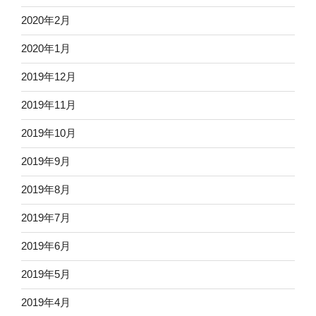
2020年2月
2020年1月
2019年12月
2019年11月
2019年10月
2019年9月
2019年8月
2019年7月
2019年6月
2019年5月
2019年4月