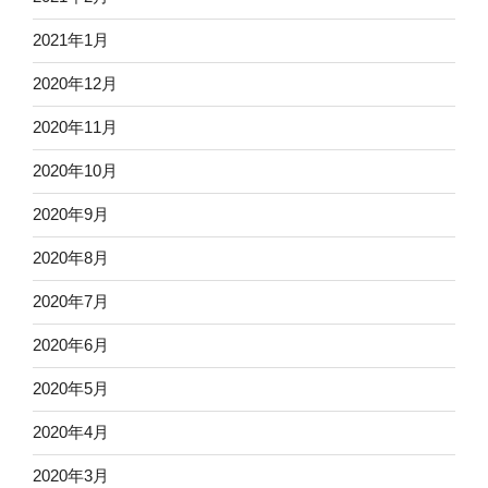
2021年1月
2020年12月
2020年11月
2020年10月
2020年9月
2020年8月
2020年7月
2020年6月
2020年5月
2020年4月
2020年3月