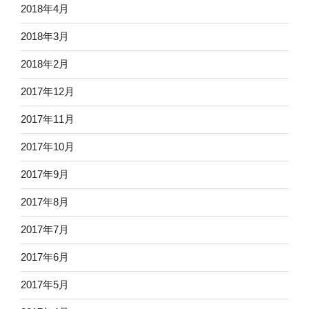
2018年4月
2018年3月
2018年2月
2017年12月
2017年11月
2017年10月
2017年9月
2017年8月
2017年7月
2017年6月
2017年5月