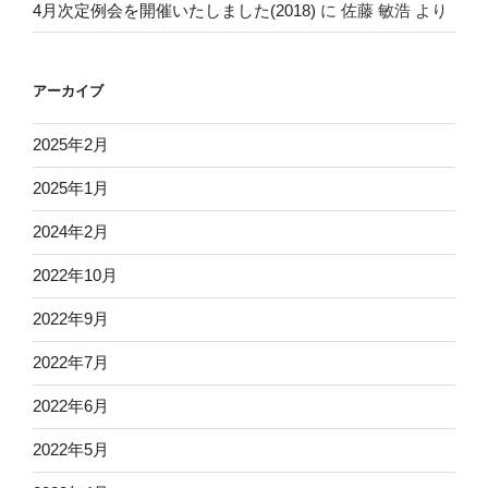
4月次定例会を開催いたしました(2018)
に
佐藤 敏浩
より
アーカイブ
2025年2月
2025年1月
2024年2月
2022年10月
2022年9月
2022年7月
2022年6月
2022年5月