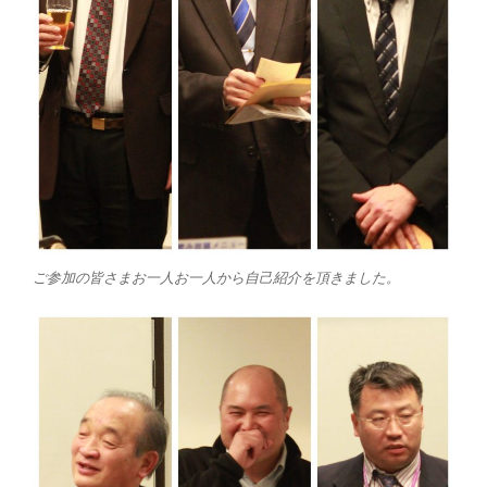
ご参加の皆さまお一人お一人から自己紹介を頂きました。