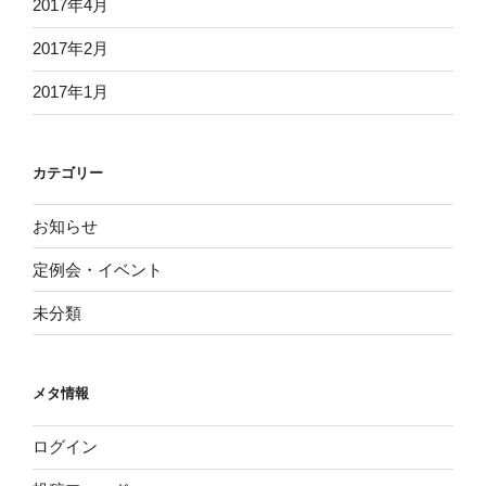
2017年4月
2017年2月
2017年1月
カテゴリー
お知らせ
定例会・イベント
未分類
メタ情報
ログイン