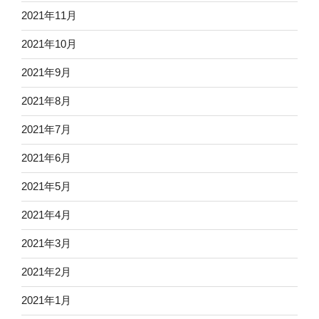
2021年11月
2021年10月
2021年9月
2021年8月
2021年7月
2021年6月
2021年5月
2021年4月
2021年3月
2021年2月
2021年1月