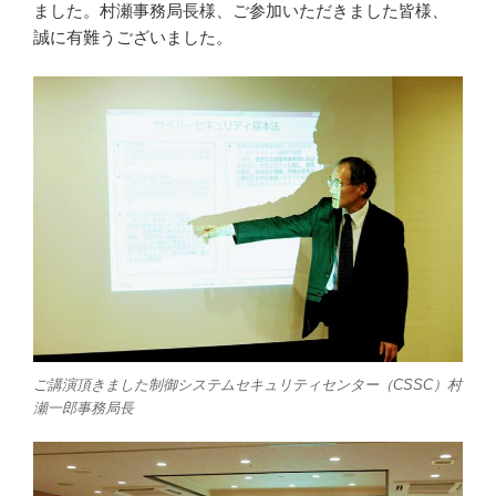
ました。村瀬事務局長様、ご参加いただきました皆様、
誠に有難うございました。
ご講演頂きました制御システムセキュリティセンター（CSSC）村
瀬一郎事務局長