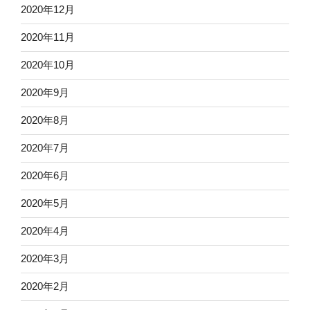
2020年12月
2020年11月
2020年10月
2020年9月
2020年8月
2020年7月
2020年6月
2020年5月
2020年4月
2020年3月
2020年2月