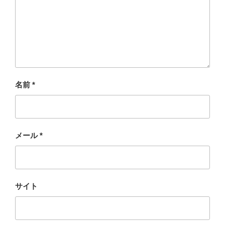
名前
*
メール
*
サイト