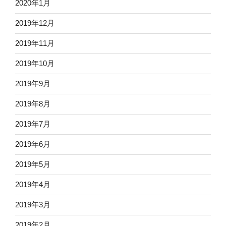
2020年1月
2019年12月
2019年11月
2019年10月
2019年9月
2019年8月
2019年7月
2019年6月
2019年5月
2019年4月
2019年3月
2019年2月