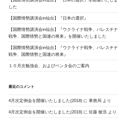
した
【国際情勢講演会in仙台】『日本の選択』
【国際情勢講演会in仙台】『ウクライナ戦争、パレスチナ
戦争、国際情勢と国連の将来』を開催いたしました
【国際情勢講演会in仙台】『ウクライナ戦争、パレスチナ
戦争、国際情勢と国連の将来』
１０月次勉強会、およびペンタ会のご案内
最近のコメント
4月次定例会を開催いたしました(2018)
に
事務局
より
4月次定例会を開催いたしました(2018)
に
佐藤 敏浩
より