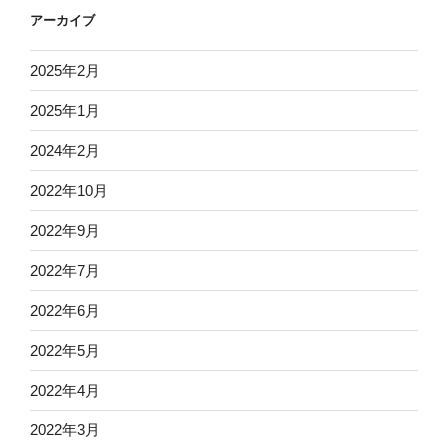
アーカイブ
2025年2月
2025年1月
2024年2月
2022年10月
2022年9月
2022年7月
2022年6月
2022年5月
2022年4月
2022年3月