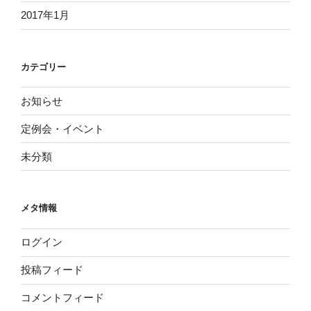
2017年1月
カテゴリー
お知らせ
定例会・イベント
未分類
メタ情報
ログイン
投稿フィード
コメントフィード