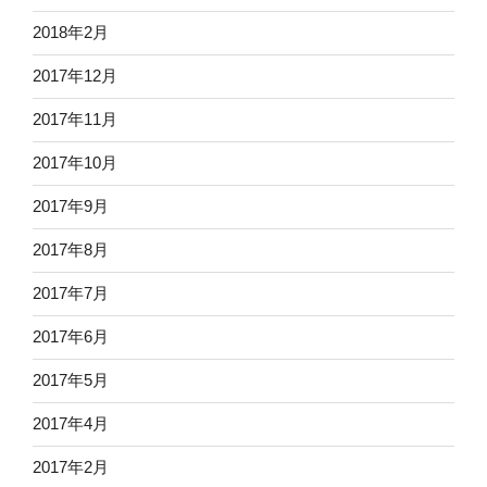
2018年2月
2017年12月
2017年11月
2017年10月
2017年9月
2017年8月
2017年7月
2017年6月
2017年5月
2017年4月
2017年2月