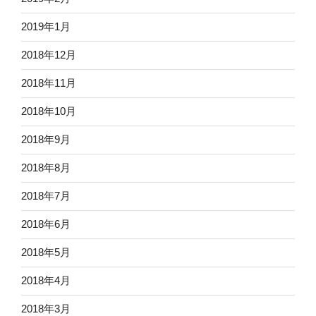
2019年1月
2018年12月
2018年11月
2018年10月
2018年9月
2018年8月
2018年7月
2018年6月
2018年5月
2018年4月
2018年3月