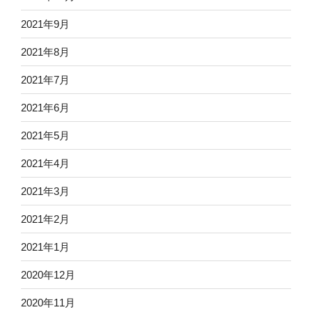
2021年9月
2021年8月
2021年7月
2021年6月
2021年5月
2021年4月
2021年3月
2021年2月
2021年1月
2020年12月
2020年11月