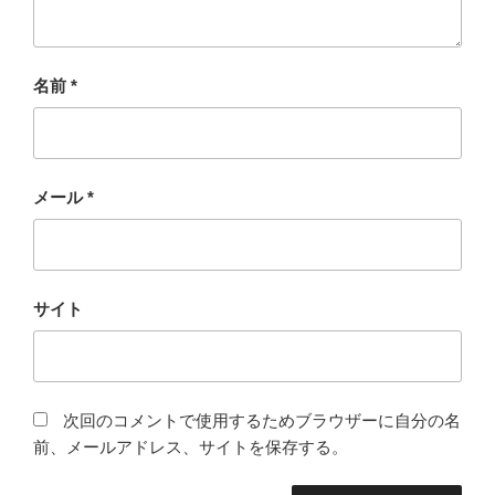
名前
*
メール
*
サイト
次回のコメントで使用するためブラウザーに自分の名
前、メールアドレス、サイトを保存する。