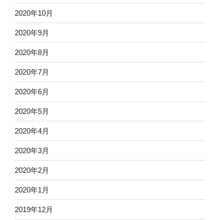
2020年10月
2020年9月
2020年8月
2020年7月
2020年6月
2020年5月
2020年4月
2020年3月
2020年2月
2020年1月
2019年12月