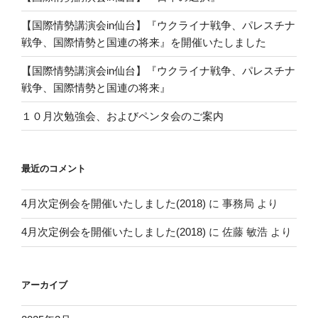
【国際情勢講演会in仙台】『ウクライナ戦争、パレスチナ
戦争、国際情勢と国連の将来』を開催いたしました
【国際情勢講演会in仙台】『ウクライナ戦争、パレスチナ
戦争、国際情勢と国連の将来』
１０月次勉強会、およびペンタ会のご案内
最近のコメント
4月次定例会を開催いたしました(2018)
に
事務局
より
4月次定例会を開催いたしました(2018)
に
佐藤 敏浩
より
アーカイブ