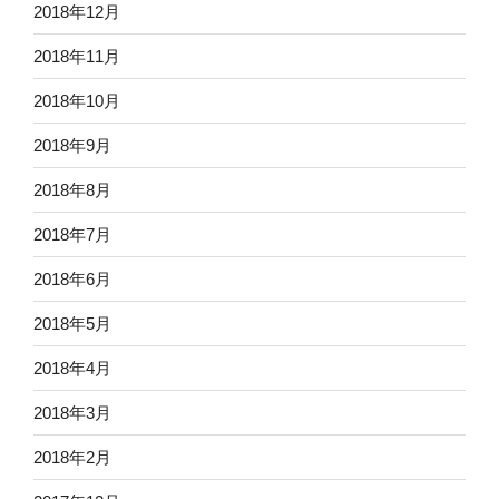
2018年12月
2018年11月
2018年10月
2018年9月
2018年8月
2018年7月
2018年6月
2018年5月
2018年4月
2018年3月
2018年2月