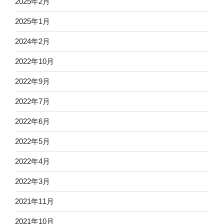
2025年2月
2025年1月
2024年2月
2022年10月
2022年9月
2022年7月
2022年6月
2022年5月
2022年4月
2022年3月
2021年11月
2021年10月