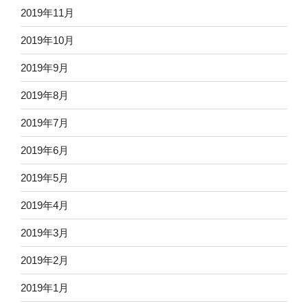
2019年11月
2019年10月
2019年9月
2019年8月
2019年7月
2019年6月
2019年5月
2019年4月
2019年3月
2019年2月
2019年1月