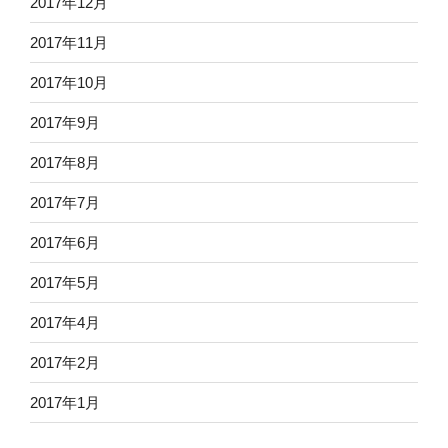
2017年12月
2017年11月
2017年10月
2017年9月
2017年8月
2017年7月
2017年6月
2017年5月
2017年4月
2017年2月
2017年1月