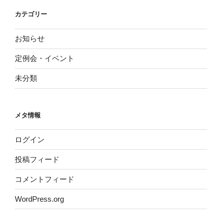
カテゴリー
お知らせ
定例会・イベント
未分類
メタ情報
ログイン
投稿フィード
コメントフィード
WordPress.org