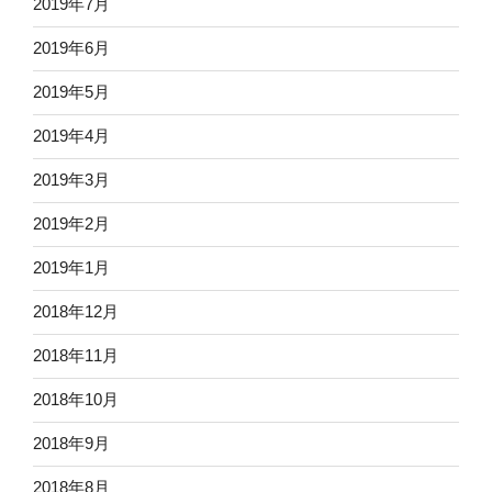
2019年7月
2019年6月
2019年5月
2019年4月
2019年3月
2019年2月
2019年1月
2018年12月
2018年11月
2018年10月
2018年9月
2018年8月