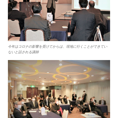
今年はコロナの影響を受けてからは、現地に行くことができてい
ないと話される講師