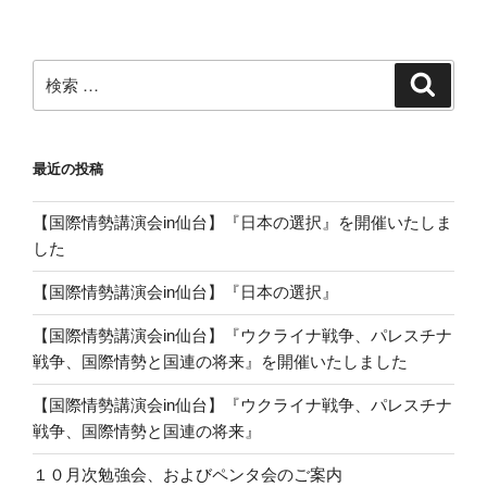
検
検
索
索:
最近の投稿
【国際情勢講演会in仙台】『日本の選択』を開催いたしま
した
【国際情勢講演会in仙台】『日本の選択』
【国際情勢講演会in仙台】『ウクライナ戦争、パレスチナ
戦争、国際情勢と国連の将来』を開催いたしました
【国際情勢講演会in仙台】『ウクライナ戦争、パレスチナ
戦争、国際情勢と国連の将来』
１０月次勉強会、およびペンタ会のご案内