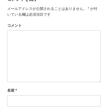
メールアドレスが公開されることはありません。
*
が付
いている欄は必須項目です
コメント
名前
*