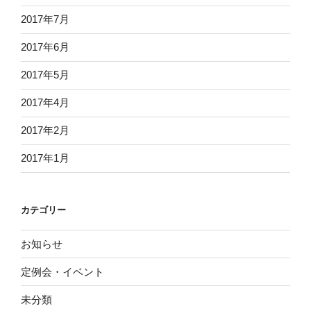
2017年7月
2017年6月
2017年5月
2017年4月
2017年2月
2017年1月
カテゴリー
お知らせ
定例会・イベント
未分類