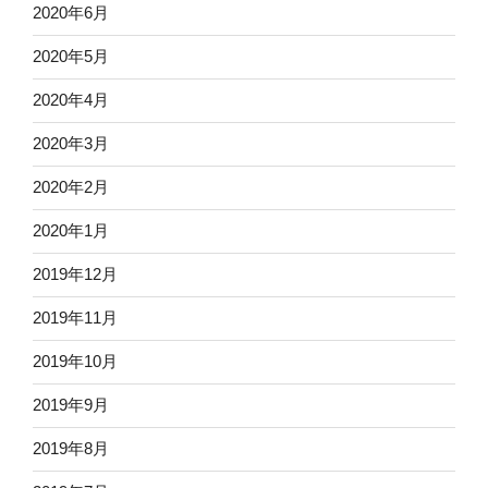
2020年6月
2020年5月
2020年4月
2020年3月
2020年2月
2020年1月
2019年12月
2019年11月
2019年10月
2019年9月
2019年8月