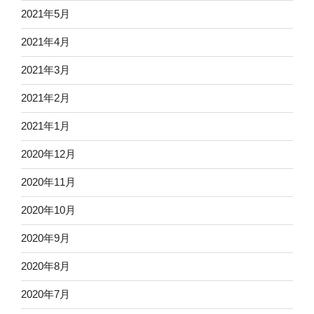
2021年5月
2021年4月
2021年3月
2021年2月
2021年1月
2020年12月
2020年11月
2020年10月
2020年9月
2020年8月
2020年7月