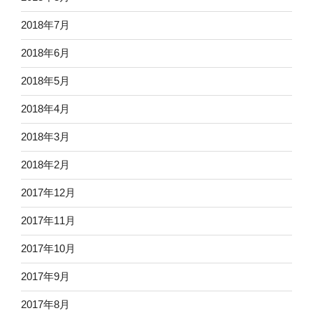
2018年7月
2018年6月
2018年5月
2018年4月
2018年3月
2018年2月
2017年12月
2017年11月
2017年10月
2017年9月
2017年8月