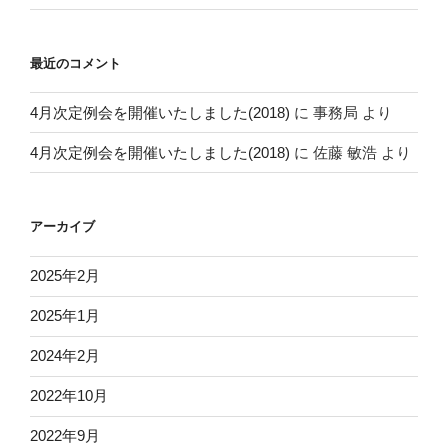
最近のコメント
4月次定例会を開催いたしました(2018)
に
事務局
より
4月次定例会を開催いたしました(2018)
に
佐藤 敏浩
より
アーカイブ
2025年2月
2025年1月
2024年2月
2022年10月
2022年9月