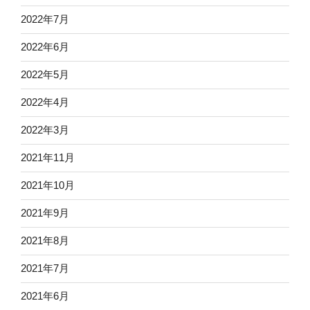
2022年7月
2022年6月
2022年5月
2022年4月
2022年3月
2021年11月
2021年10月
2021年9月
2021年8月
2021年7月
2021年6月